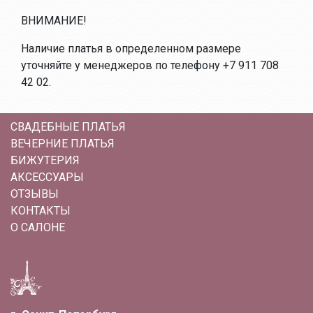
ВНИМАНИЕ!
Наличие платья в определенном размере
уточняйте у менеджеров по телефону +7 911 708
42 02.
СВАДЕБНЫЕ ПЛАТЬЯ
ВЕЧЕРНИЕ ПЛАТЬЯ
БИЖУТЕРИЯ
АКСЕССУАРЫ
ОТЗЫВЫ
КОНТАКТЫ
О САЛОНЕ