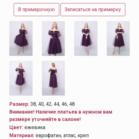
В примерочную
Записаться на примерку
Размер:
38, 40, 42, 44, 46, 48
Внимание! Наличие платьев в нужном вам
размере уточняйте в салоне!
Цвет:
ежевика
Материал:
еврофатин, атлас, креп