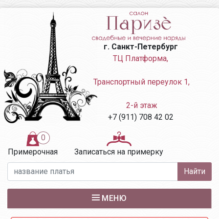
г. Санкт-Петербург
ТЦ Платформа,

 Транспортный переулок 1,

 2-й этаж
+7 (911) 708 42 02
0
Примерочная
Записаться на примерку
Найти
МЕНЮ