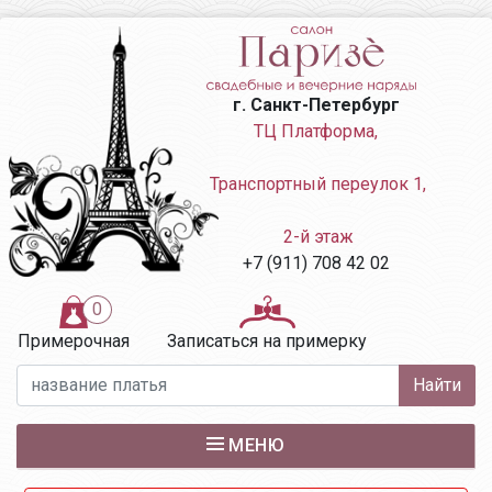
г. Санкт-Петербург
ТЦ Платформа,

 Транспортный переулок 1,

 2-й этаж
+7 (911) 708 42 02
0
Примерочная
Записаться на примерку
Найти
МЕНЮ