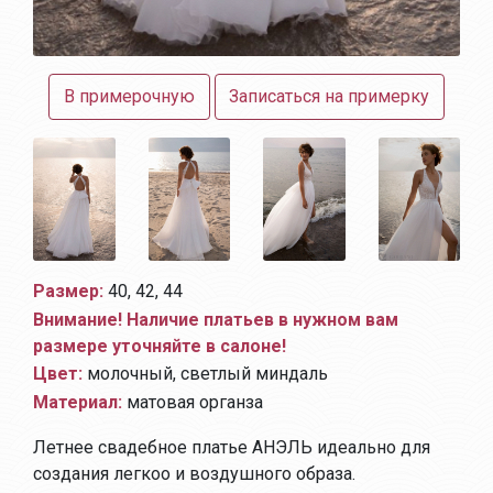
В примерочную
Записаться на примерку
Размер:
40, 42, 44
Внимание! Наличие платьев в нужном вам
размере уточняйте в салоне!
Цвет:
молочный, светлый миндаль
Материал:
матовая органза
Летнее свадебное платье АНЭЛЬ идеально для
создания легкоо и воздушного образа.