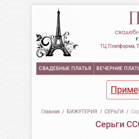
г
ТЦ Платформа,
СВАДЕБНЫЕ ПЛАТЬЯ
ВЕЧЕРНИЕ ПЛАТ
Приме
Главная
БИЖУТЕРИЯ
СЕРЬГИ
Сер
Серьги СС