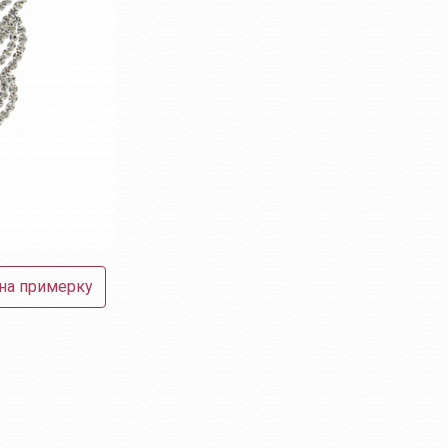
 на примерку