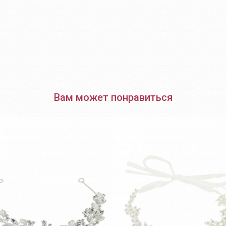
Вам может понравиться