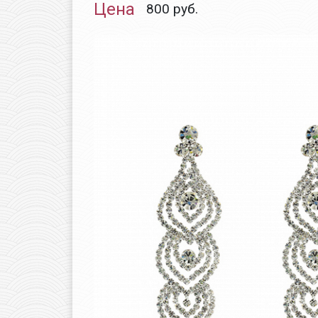
Цена
800
руб.