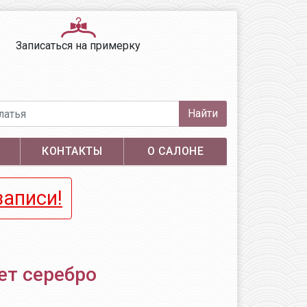
Записаться на примерку
Найти
КОНТАКТЫ
О САЛОНЕ
записи!
ет серебро