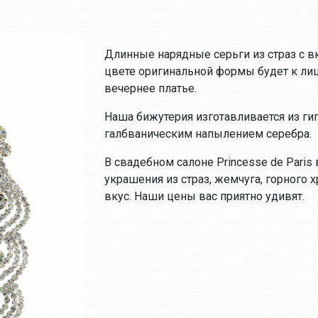
Длинные нарядные серьги из страз с 
цвете оригинальной формы будет к ли
вечернее платье.
Наша бижутерия изготавливается из ги
галбваническим напылением серебра.
В свадебном салоне Princesse de Paris
украшения из страз, жемчуга, горного 
вкус. Наши цены вас приятно удивят.